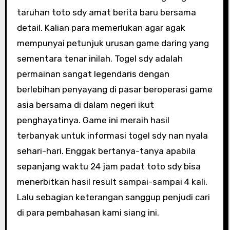
taruhan toto sdy amat berita baru bersama
detail. Kalian para memerlukan agar agak
mempunyai petunjuk urusan game daring yang
sementara tenar inilah. Togel sdy adalah
permainan sangat legendaris dengan
berlebihan penyayang di pasar beroperasi game
asia bersama di dalam negeri ikut
penghayatinya. Game ini meraih hasil
terbanyak untuk informasi togel sdy nan nyala
sehari-hari. Enggak bertanya-tanya apabila
sepanjang waktu 24 jam padat toto sdy bisa
menerbitkan hasil result sampai-sampai 4 kali.
Lalu sebagian keterangan sanggup penjudi cari
di para pembahasan kami siang ini.