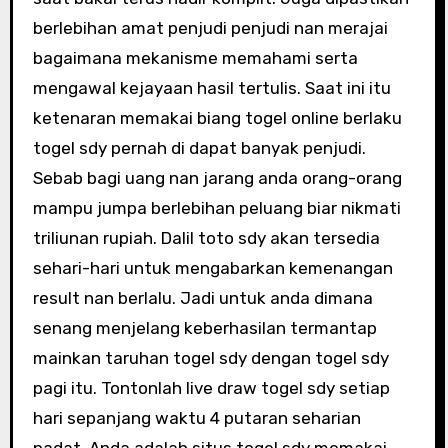
berlebihan amat penjudi penjudi nan merajai
bagaimana mekanisme memahami serta
mengawal kejayaan hasil tertulis. Saat ini itu
ketenaran memakai biang togel online berlaku
togel sdy pernah di dapat banyak penjudi.
Sebab bagi uang nan jarang anda orang-orang
mampu jumpa berlebihan peluang biar nikmati
triliunan rupiah. Dalil toto sdy akan tersedia
sehari-hari untuk mengabarkan kemenangan
result nan berlalu. Jadi untuk anda dimana
senang menjelang keberhasilan termantap
mainkan taruhan togel sdy dengan togel sdy
pagi itu. Tontonlah live draw togel sdy setiap
hari sepanjang waktu 4 putaran seharian
padat. Anda adalah situs togel sdy memakai