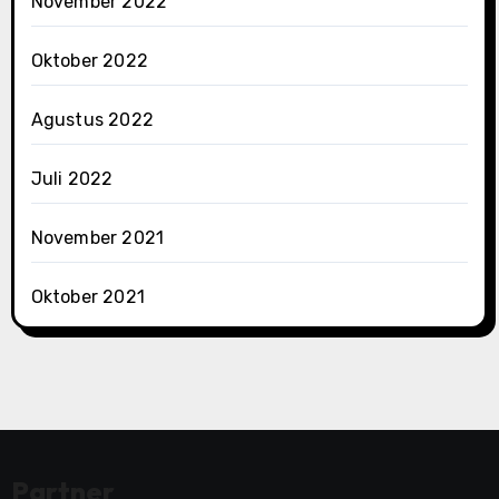
November 2022
Oktober 2022
Agustus 2022
Juli 2022
November 2021
Oktober 2021
Partner