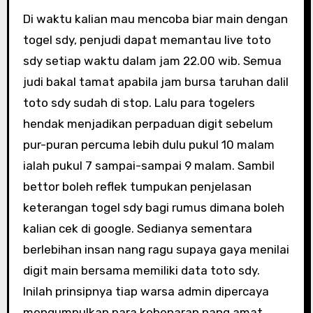
Di waktu kalian mau mencoba biar main dengan
togel sdy, penjudi dapat memantau live toto
sdy setiap waktu dalam jam 22.00 wib. Semua
judi bakal tamat apabila jam bursa taruhan dalil
toto sdy sudah di stop. Lalu para togelers
hendak menjadikan perpaduan digit sebelum
pur-puran percuma lebih dulu pukul 10 malam
ialah pukul 7 sampai-sampai 9 malam. Sambil
bettor boleh reflek tumpukan penjelasan
keterangan togel sdy bagi rumus dimana boleh
kalian cek di google. Sedianya sementara
berlebihan insan nang ragu supaya gaya menilai
digit main bersama memiliki data toto sdy.
Inilah prinsipnya tiap warsa admin dipercaya
mengumpulkan para kebenaran nang amat