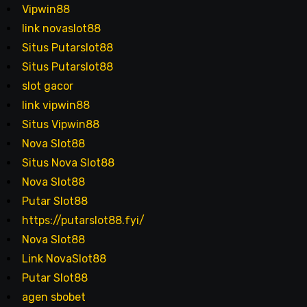
Vipwin88
link novaslot88
Situs Putarslot88
Situs Putarslot88
slot gacor
link vipwin88
Situs Vipwin88
Nova Slot88
Situs Nova Slot88
Nova Slot88
Putar Slot88
https://putarslot88.fyi/
Nova Slot88
Link NovaSlot88
Putar Slot88
agen sbobet