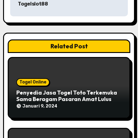
Togelslot88
g
a
s
Related Post
i
p
o
Togel Online
s
Penyedia Jasa Togel Toto Terkemuka
Sama Beragam Pasaran Amat Lulus
Januari 9, 2024