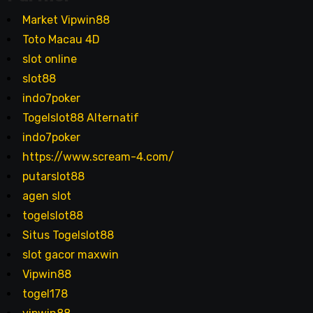
Market Vipwin88
Toto Macau 4D
slot online
slot88
indo7poker
Togelslot88 Alternatif
indo7poker
https://www.scream-4.com/
putarslot88
agen slot
togelslot88
Situs Togelslot88
slot gacor maxwin
Vipwin88
togel178