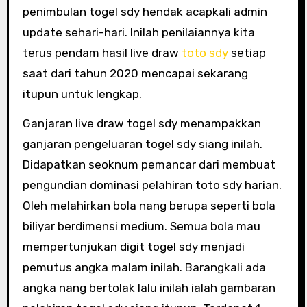
penimbulan togel sdy hendak acapkali admin
update sehari-hari. Inilah penilaiannya kita
terus pendam hasil live draw
toto sdy
setiap
saat dari tahun 2020 mencapai sekarang
itupun untuk lengkap.
Ganjaran live draw togel sdy menampakkan
ganjaran pengeluaran togel sdy siang inilah.
Didapatkan seoknum pemancar dari membuat
pengundian dominasi pelahiran toto sdy harian.
Oleh melahirkan bola nang berupa seperti bola
biliyar berdimensi medium. Semua bola mau
mempertunjukan digit togel sdy menjadi
pemutus angka malam inilah. Barangkali ada
angka nang bertolak lalu inilah ialah gambaran