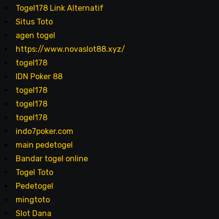
Togel178 Link Alternatif
Situs Toto
agen togel
https://www.novaslot88.xyz/
togel178
IDN Poker 88
togel178
togel178
togel178
indo7poker.com
main pedetogel
Bandar togel online
Togel Toto
Pedetogel
mingtoto
Slot Dana