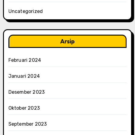
Uncategorized
Arsip
Februari 2024
Januari 2024
Desember 2023
Oktober 2023
September 2023