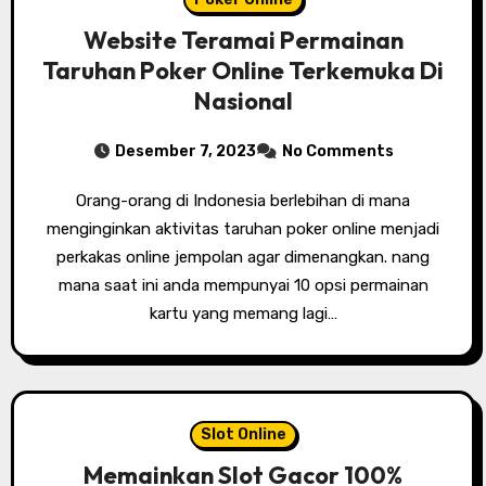
Website Teramai Permainan
Taruhan Poker Online Terkemuka Di
Nasional
Desember 7, 2023
No Comments
Orang-orang di Indonesia berlebihan di mana
menginginkan aktivitas taruhan poker online menjadi
perkakas online jempolan agar dimenangkan. nang
mana saat ini anda mempunyai 10 opsi permainan
kartu yang memang lagi…
Slot Online
Memainkan Slot Gacor 100%