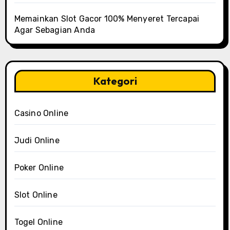
Memainkan Slot Gacor 100% Menyeret Tercapai
Agar Sebagian Anda
Kategori
Casino Online
Judi Online
Poker Online
Slot Online
Togel Online