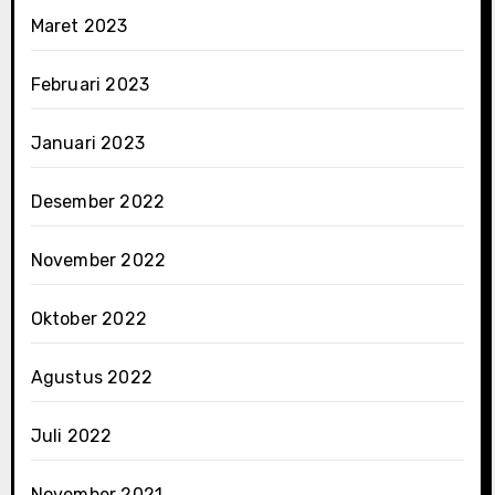
Maret 2023
Februari 2023
Januari 2023
Desember 2022
November 2022
Oktober 2022
Agustus 2022
Juli 2022
November 2021