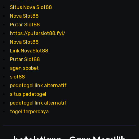
Situs Nova Slot88
Nova Slot88
Putar Slot88
https://putarslot88.fyi/
Nova Slot88
Link NovaSlot88
Putar Slot88
agen sbobet
slot88
pedetogel link alternatif
situs pedetogel
pedetogel link alternatif
togel terpercaya