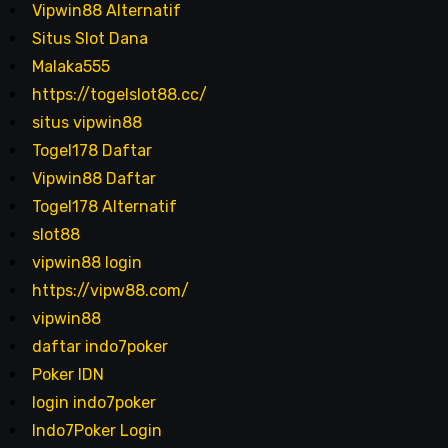
Vipwin88 Alternatif
Situs Slot Dana
Malaka555
https://togelslot88.cc/
situs vipwin88
Togel178 Daftar
Vipwin88 Daftar
Togel178 Alternatif
slot88
vipwin88 login
https://vipw88.com/
vipwin88
daftar indo7poker
Poker IDN
login indo7poker
Indo7Poker Login