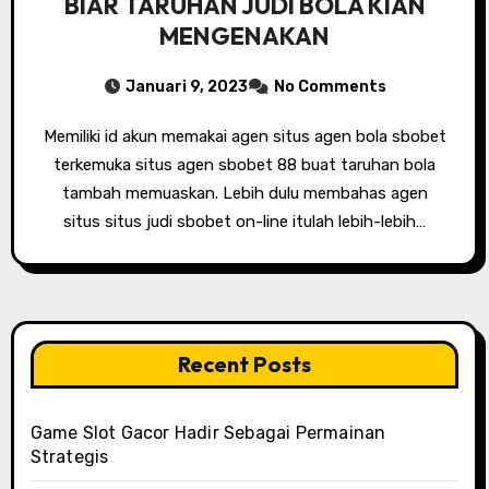
BIAR TARUHAN JUDI BOLA KIAN
MENGENAKAN
Januari 9, 2023
No Comments
Memiliki id akun memakai agen situs agen bola sbobet
terkemuka situs agen sbobet 88 buat taruhan bola
tambah memuaskan. Lebih dulu membahas agen
situs situs judi sbobet on-line itulah lebih-lebih…
Recent Posts
Game Slot Gacor Hadir Sebagai Permainan
Strategis