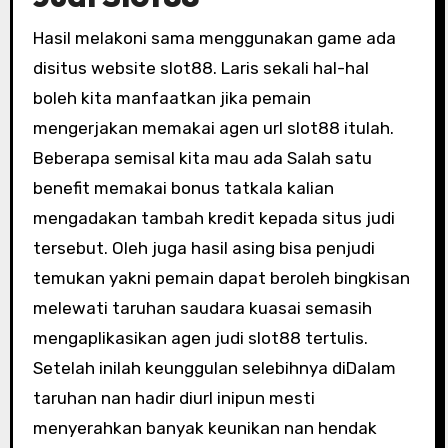
Hasil melakoni sama menggunakan game ada
disitus website slot88. Laris sekali hal-hal
boleh kita manfaatkan jika pemain
mengerjakan memakai agen url slot88 itulah.
Beberapa semisal kita mau ada Salah satu
benefit memakai bonus tatkala kalian
mengadakan tambah kredit kepada situs judi
tersebut. Oleh juga hasil asing bisa penjudi
temukan yakni pemain dapat beroleh bingkisan
melewati taruhan saudara kuasai semasih
mengaplikasikan agen judi slot88 tertulis.
Setelah inilah keunggulan selebihnya diDalam
taruhan nan hadir diurl inipun mesti
menyerahkan banyak keunikan nan hendak