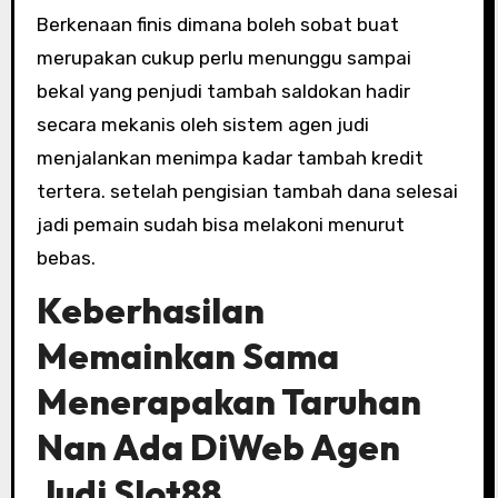
Berkenaan finis dimana boleh sobat buat
merupakan cukup perlu menunggu sampai
bekal yang penjudi tambah saldokan hadir
secara mekanis oleh sistem agen judi
menjalankan menimpa kadar tambah kredit
tertera. setelah pengisian tambah dana selesai
jadi pemain sudah bisa melakoni menurut
bebas.
Keberhasilan
Memainkan Sama
Menerapakan Taruhan
Nan Ada DiWeb Agen
Judi Slot88