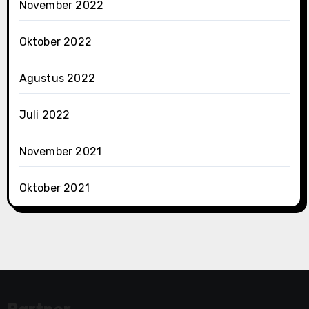
November 2022
Oktober 2022
Agustus 2022
Juli 2022
November 2021
Oktober 2021
Partner