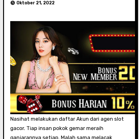
Oktober 21, 2022
Nasihat melakukan daftar Akun dari agen slot
gacor. Tiap insan pokok gemar meraih
ganjarannya setiap. Malah sama melacak