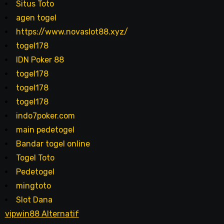
Situs Toto
agen togel
https://www.novaslot88.xyz/
togel178
IDN Poker 88
togel178
togel178
togel178
indo7poker.com
main pedetogel
Bandar togel online
Togel Toto
Pedetogel
mingtoto
Slot Dana
vipwin88 Alternatif