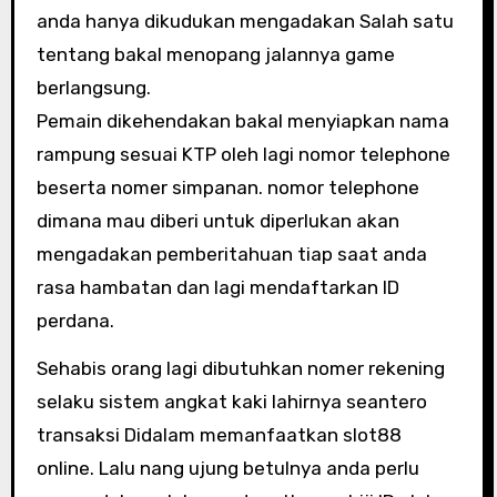
anda hanya dikudukan mengadakan Salah satu
tentang bakal menopang jalannya game
berlangsung.
Pemain dikehendakan bakal menyiapkan nama
rampung sesuai KTP oleh lagi nomor telephone
beserta nomer simpanan. nomor telephone
dimana mau diberi untuk diperlukan akan
mengadakan pemberitahuan tiap saat anda
rasa hambatan dan lagi mendaftarkan ID
perdana.
Sehabis orang lagi dibutuhkan nomer rekening
selaku sistem angkat kaki lahirnya seantero
transaksi Didalam memanfaatkan slot88
online. Lalu nang ujung betulnya anda perlu