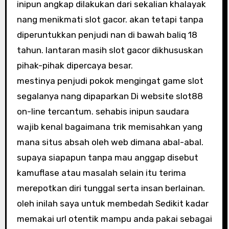
inipun angkap dilakukan dari sekalian khalayak
nang menikmati slot gacor. akan tetapi tanpa
diperuntukkan penjudi nan di bawah baliq 18
tahun. lantaran masih slot gacor dikhususkan
pihak-pihak dipercaya besar.
mestinya penjudi pokok mengingat game slot
segalanya nang dipaparkan Di website slot88
on-line tercantum. sehabis inipun saudara
wajib kenal bagaimana trik memisahkan yang
mana situs absah oleh web dimana abal-abal.
supaya siapapun tanpa mau anggap disebut
kamuflase atau masalah selain itu terima
merepotkan diri tunggal serta insan berlainan.
oleh inilah saya untuk membedah Sedikit kadar
memakai url otentik mampu anda pakai sebagai