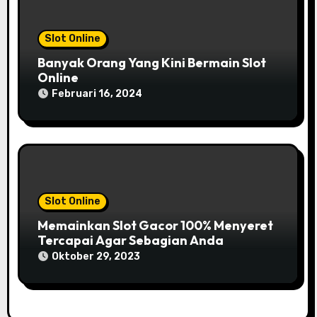
Slot Online
Banyak Orang Yang Kini Bermain Slot
Online
Februari 16, 2024
Slot Online
Memainkan Slot Gacor 100% Menyeret
Tercapai Agar Sebagian Anda
Oktober 29, 2023