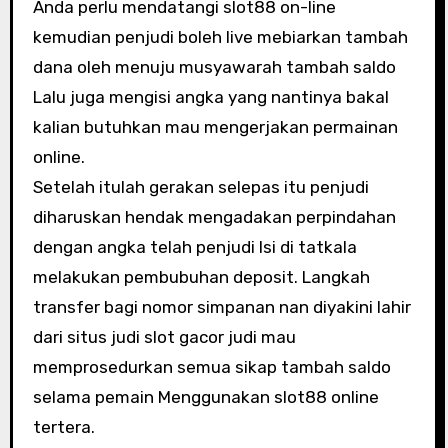
Anda perlu mendatangi slot88 on-line
kemudian penjudi boleh live mebiarkan tambah
dana oleh menuju musyawarah tambah saldo
Lalu juga mengisi angka yang nantinya bakal
kalian butuhkan mau mengerjakan permainan
online.
Setelah itulah gerakan selepas itu penjudi
diharuskan hendak mengadakan perpindahan
dengan angka telah penjudi Isi di tatkala
melakukan pembubuhan deposit. Langkah
transfer bagi nomor simpanan nan diyakini lahir
dari situs judi slot gacor judi mau
memprosedurkan semua sikap tambah saldo
selama pemain Menggunakan slot88 online
tertera.