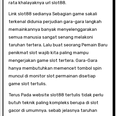
rata khalayaknya url slot88.
Link slot88 sedianya Sebagian game sakali
terkenal didunia perjudian gara-gara langkah
memainkannya banyak menyelenggarakan
semua manusia sangat senang melakoni
taruhan tertera. Lalu buat seorang Pemain Baru
penikmat slot wajib kita paling mampu
mengerjakan game slot tertera. Gara-Gara
hanya membutuhkan memencet tombol spin
muncul di monitor slot permainan disetiap
game slot tertulis.
Terus Pada website slot88 tertulis tidak perlu
butuh teknik paling kompleks berupa di slot
gacor di umumnya. sebab jelasnya taruhan