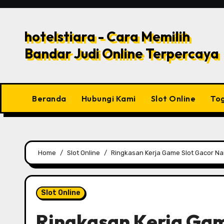
Skip
to
hotelstiara - Cara Memilih
content
Bandar Judi Online Terpercaya
Beranda
Hubungi Kami
Slot Online
Tog
Home
Slot Online
Ringkasan Kerja Game Slot Gacor N
Slot Online
Ringkasan Kerja Gam