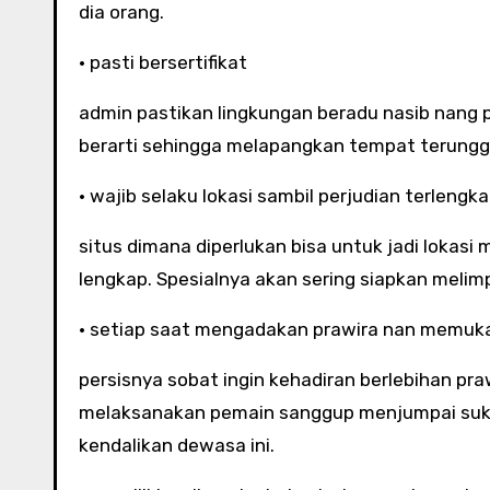
dia orang.
• pasti bersertifikat
admin pastikan lingkungan beradu nasib nang pe
berarti sehingga melapangkan tempat terunggu
• wajib selaku lokasi sambil perjudian terlengk
situs dimana diperlukan bisa untuk jadi lokas
lengkap. Spesialnya akan sering siapkan melimp
• setiap saat mengadakan prawira nan memuk
persisnya sobat ingin kehadiran berlebihan pr
melaksanakan pemain sanggup menjumpai suks
kendalikan dewasa ini.