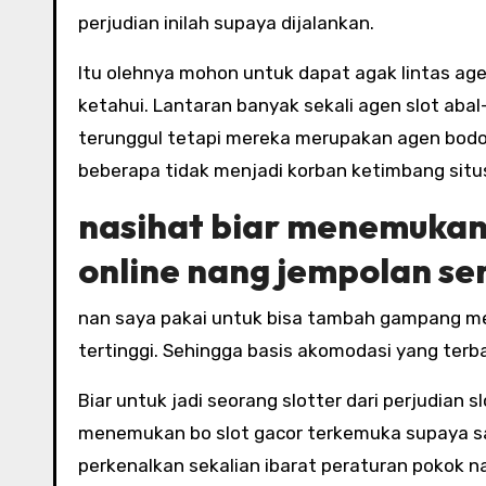
perjudian inilah supaya dijalankan.
Itu olehnya mohon untuk dapat agak lintas ag
ketahui. Lantaran banyak sekali agen slot aba
terunggul tetapi mereka merupakan agen bodon
beberapa tidak menjadi korban ketimbang situs
nasihat biar menemukan l
online nang jempolan se
nan saya pakai untuk bisa tambah gampang m
tertinggi. Sehingga basis akomodasi yang terba
Biar untuk jadi seorang slotter dari perjudian 
menemukan bo slot gacor terkemuka supaya s
perkenalkan sekalian ibarat peraturan pokok n