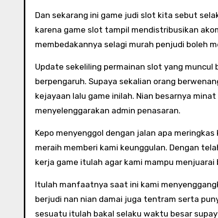
Dan sekarang ini game judi slot kita sebut sel
karena game slot tampil mendistribusikan akom
membedakannya selagi murah penjudi boleh men
Update sekeliling permainan slot yang muncul
berpengaruh. Supaya sekalian orang berwena
kejayaan lalu game inilah. Nian besarnya mina
menyelenggarakan admin penasaran.
Kepo menyenggol dengan jalan apa meringkas 
meraih memberi kami keunggulan. Dengan tel
kerja game itulah agar kami mampu menjuarai
Itulah manfaatnya saat ini kami menyenggangk
berjudi nan nian damai juga tentram serta pun
sesuatu itulah bakal selaku waktu besar supa