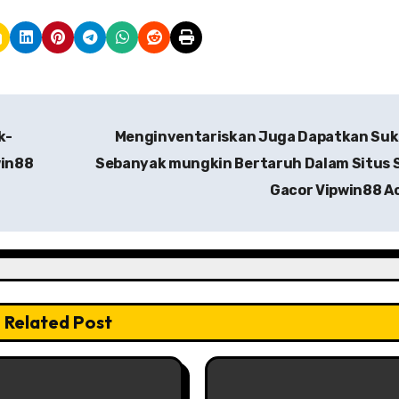
k-
Menginventariskan Juga Dapatkan Suk
win88
Sebanyak mungkin Bertaruh Dalam Situs 
Gacor Vipwin88 A
Related Post