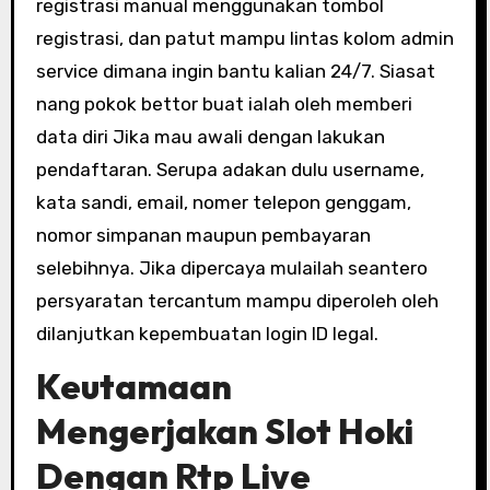
registrasi manual menggunakan tombol
registrasi, dan patut mampu lintas kolom admin
service dimana ingin bantu kalian 24/7. Siasat
nang pokok bettor buat ialah oleh memberi
data diri Jika mau awali dengan lakukan
pendaftaran. Serupa adakan dulu username,
kata sandi, email, nomer telepon genggam,
nomor simpanan maupun pembayaran
selebihnya. Jika dipercaya mulailah seantero
persyaratan tercantum mampu diperoleh oleh
dilanjutkan kepembuatan login ID legal.
Keutamaan
Mengerjakan Slot Hoki
Dengan Rtp Live