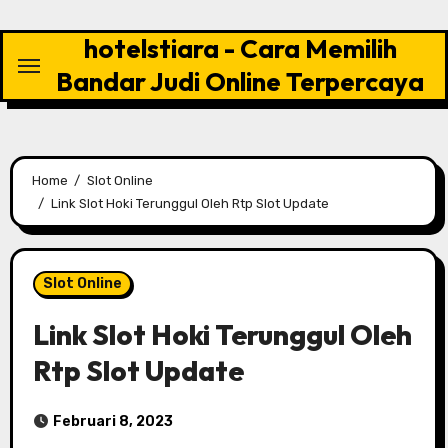
Skip
to
hotelstiara - Cara Memilih
content
Bandar Judi Online Terpercaya
Home
Slot Online
Link Slot Hoki Terunggul Oleh Rtp Slot Update
Slot Online
Link Slot Hoki Terunggul Oleh
Rtp Slot Update
Februari 8, 2023