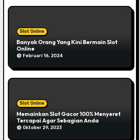
Slot Online
Banyak Orang Yang Kini Bermain Slot
Online
Februari 16, 2024
Slot Online
Memainkan Slot Gacor 100% Menyeret
Tercapai Agar Sebagian Anda
Oktober 29, 2023