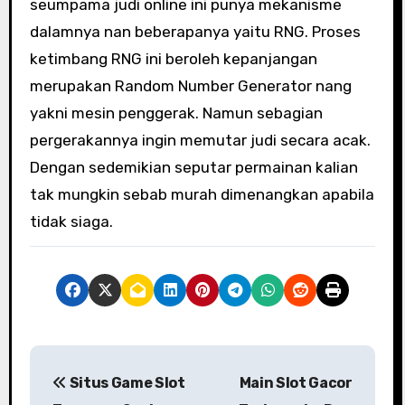
seumpama judi online ini punya mekanisme
dalamnya nan beberapanya yaitu RNG. Proses
ketimbang RNG ini beroleh kepanjangan
merupakan Random Number Generator nang
yakni mesin penggerak. Namun sebagian
pergerakannya ingin memutar judi secara acak.
Dengan sedemikian seputar permainan kalian
tak mungkin sebab murah dimenangkan apabila
tidak siaga.
N
Situs Game Slot
Main Slot Gacor
a