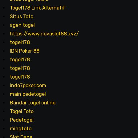
Togel178 Link Alternatif
Situs Toto
agen togel
https://www.novaslot88.xyz/
togel178
IDN Poker 88
togel178
togel178
togel178
indo7poker.com
main pedetogel
Bandar togel online
Togel Toto
Pedetogel
mingtoto
Slot Dana