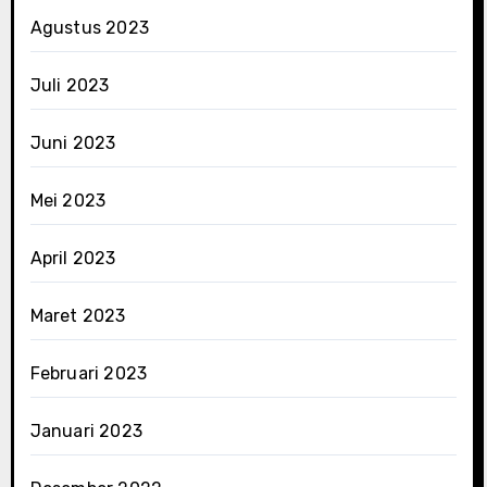
Agustus 2023
Juli 2023
Juni 2023
Mei 2023
April 2023
Maret 2023
Februari 2023
Januari 2023