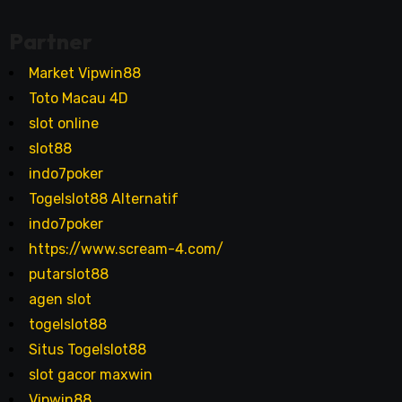
Partner
Market Vipwin88
Toto Macau 4D
slot online
slot88
indo7poker
Togelslot88 Alternatif
indo7poker
https://www.scream-4.com/
putarslot88
agen slot
togelslot88
Situs Togelslot88
slot gacor maxwin
Vipwin88