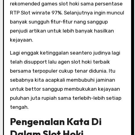
rekomended games slot hoki sama persentase
RTP Slot winrate 97%. Selanjutnya ingin muncul
banyak sungguh fitur-fitur nang sanggup
penjudi artikan untuk lebih banyak hasilkan
kejayaan.
Lagi enggak ketinggalan seantero judinya lagi
telah disupport lalu agen slot hoki terbaik
bersama terpopuler cukup tenar didunia. Itu
sebabnya kita acapkali membubuhi jaminan
untuk bettor sanggup membukukan kejayaan
puluhan juta rupiah sama terlebih-lebih setiap
tengah.
Pengenalan Kata Di
Dalam Slot Hoki