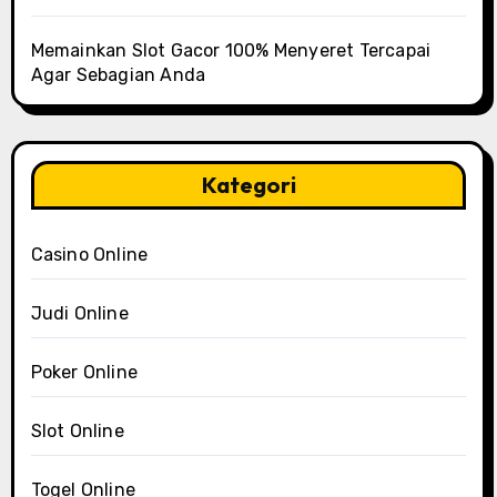
Memainkan Slot Gacor 100% Menyeret Tercapai
Agar Sebagian Anda
Kategori
Casino Online
Judi Online
Poker Online
Slot Online
Togel Online